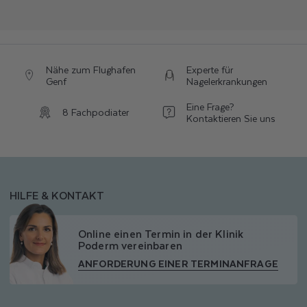
Nähe zum Flughafen
Experte für
Genf
Nagelerkrankungen
Eine Frage?
8 Fachpodiater
Kontaktieren Sie uns
HILFE & KONTAKT
Online einen Termin in der Klinik
Poderm vereinbaren
ANFORDERUNG EINER TERMINANFRAGE