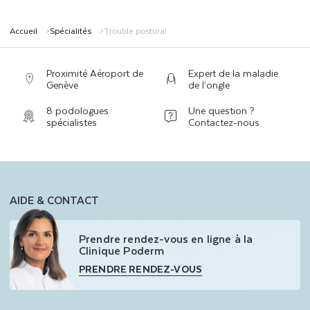
Accueil
Spécialités
Trouble postural
Proximité Aéroport de
Expert de la maladie
Genève
de l’ongle
8 podologues
Une question ?
spécialistes
Contactez-nous
AIDE & CONTACT
Prendre rendez-vous en ligne à la
Clinique Poderm
PRENDRE RENDEZ-VOUS