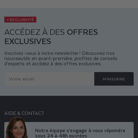
+ EXCLUSIVITÉ
ACCÉDEZ À DES
OFFRES
EXCLUSIVES
Inscrivez-vous à notre newsletter ! Découvrez nos
nouveautés en avant-première, profitez de conseils
d'experts et accédez à des offres exclusives.
Votre email
M'INSCRIRE
AIDE & CONTACT
Notre équipe s’engage à vous répondre
sous 24 à 48h ouvrées