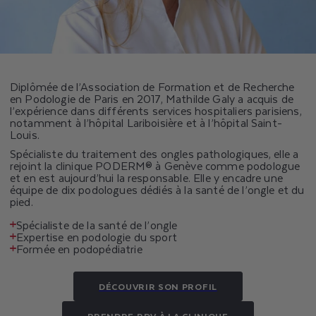
Diplômée de l’Association de Formation et de Recherche
en Podologie de Paris en 2017, Mathilde Galy a acquis de
l’expérience dans différents services hospitaliers parisiens,
notamment à l’hôpital Lariboisière et à l’hôpital Saint-
Louis.
Spécialiste du traitement des ongles pathologiques, elle a
rejoint la clinique PODERM® à Genève comme podologue
et en est aujourd’hui la responsable. Elle y encadre une
équipe de dix podologues dédiés à la santé de l’ongle et du
pied.
Spécialiste de la santé de l’ongle
Expertise en podologie du sport
Formée en podopédiatrie
DÉCOUVRIR SON PROFIL
PRENDRE RDV À LA CLINIQUE