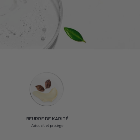
BEURRE DE KARITÉ
Adoucit et protège