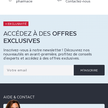
pharmacie
Contactez-nous
+ EXCLUSIVITÉ
ACCÉDEZ À DES
OFFRES
EXCLUSIVES
Inscrivez-vous à notre newsletter ! Découvrez nos
nouveautés en avant-première, profitez de conseils
d'experts et accédez à des offres exclusives.
Votre email
M'INSCRIRE
AIDE & CONTACT